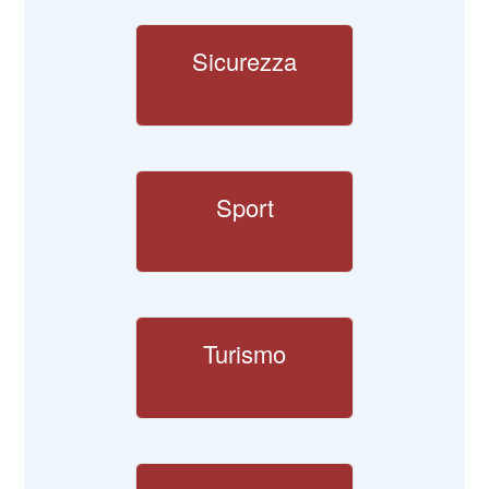
Sicurezza
Sport
Turismo