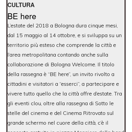
CULTURA
BE here
L’estate del 2018 a Bologna dura cinque mesi,
dal 15 maggio al 14 ottobre, e si sviluppa su un
territorio più esteso che comprende la città e
l’area metropolitana contando anche sulla
collaborazione di Bologna Welcome. Il titolo
della rassegna è “BE here”, un invito rivolto a
cittadini e visitatori a “esserci”, a partecipare e
vivere tutto quello che la città offre d’estate. Tra
gli eventi clou, oltre alla rassegna di Sotto le
stelle del cinema e del Cinema Ritrovato sul
grande schermo nel cuore della città, c’è il