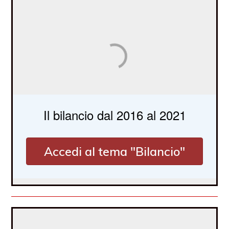
Il bilancio dal 2016 al 2021
Accedi al tema "Bilancio"