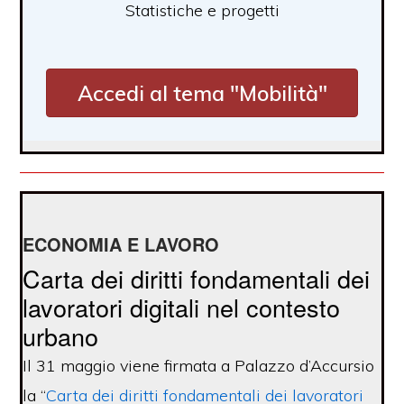
Statistiche e progetti
Accedi al tema "Mobilità"
ECONOMIA E LAVORO
Carta dei diritti fondamentali dei
lavoratori digitali nel contesto
urbano
Il 31 maggio viene firmata a Palazzo d’Accursio
la “
Carta dei diritti fondamentali dei lavoratori