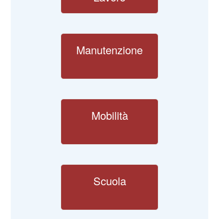
Manutenzione
Mobilità
Scuola