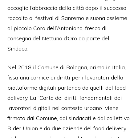
accoglie l’abbraccio della città dopo il successo
raccolto al festival di Sanremo e suona assieme
al piccolo Coro dell’Antoniano, fresco di
consegna del Nettuno d’Oro da parte del
Sindaco.
Nel 2018 il Comune di Bologna, primo in Italia,
fissa una cornice di diritti per i lavoratori della
piattaforme digitali partendo da quelli del food
delivery. La “Carta dei diritti fondamentali dei
lavoratori digitali nel contesto urbano” viene
firmata dal Comune, dai sindacati e dal collettivo
Rider Union e da due aziende del food delivery.