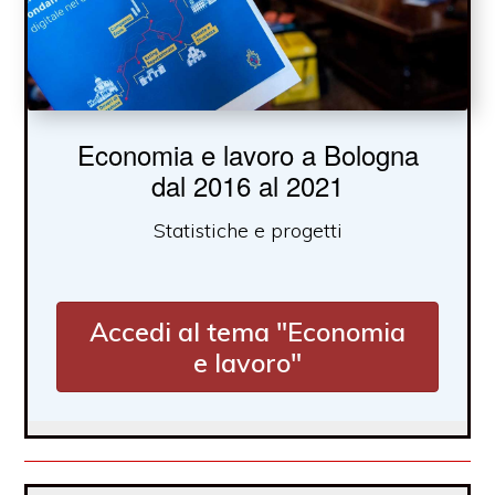
Economia e lavoro a Bologna
dal 2016 al 2021
Statistiche e progetti
Accedi al tema "Economia
e lavoro"