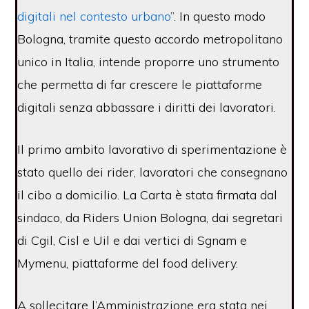
digitali nel contesto urbano
”. In questo modo
Bologna, tramite questo accordo metropolitano
unico in Italia, intende proporre uno strumento
che permetta di far crescere le piattaforme
digitali senza abbassare i diritti dei lavoratori.
Il primo ambito lavorativo di sperimentazione è
stato quello dei rider, lavoratori che consegnano
il cibo a domicilio. La Carta è stata firmata dal
sindaco, da Riders Union Bologna, dai segretari
di Cgil, Cisl e Uil e dai vertici di Sgnam e
Mymenu, piattaforme del food delivery.
A sollecitare l’Amministrazione era stata nei