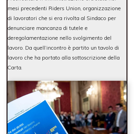
mesi precedenti Riders Union, organizzazione
di lavoratori che si era rivolta al Sindaco per
denunciare mancanza di tutele e
deregolamentazione nello svolgimento del
lavoro. Da quell’incontro è partito un tavolo di
lavoro che ha portato alla sottoscrizione della
Carta.