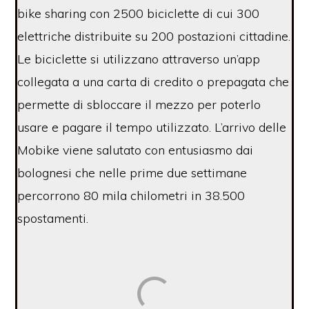
bike sharing con 2500 biciclette di cui 300
elettriche distribuite su 200 postazioni cittadine.
Le biciclette si utilizzano attraverso un’app
collegata a una carta di credito o prepagata che
permette di sbloccare il mezzo per poterlo
usare e pagare il tempo utilizzato. L’arrivo delle
Mobike viene salutato con entusiasmo dai
bolognesi che nelle prime due settimane
percorrono 80 mila chilometri in 38.500
spostamenti.