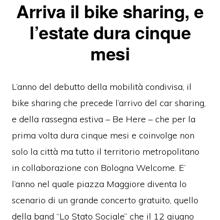
Arriva il bike sharing, e
l’estate dura cinque
mesi
L’anno del debutto della mobilità condivisa, il
bike sharing che precede l’arrivo del car sharing,
e della rassegna estiva – Be Here – che per la
prima volta dura cinque mesi e coinvolge non
solo la città ma tutto il territorio metropolitano
in collaborazione con Bologna Welcome. E’
l’anno nel quale piazza Maggiore diventa lo
scenario di un grande concerto gratuito, quello
della band “Lo Stato Sociale” che il 12 giugno