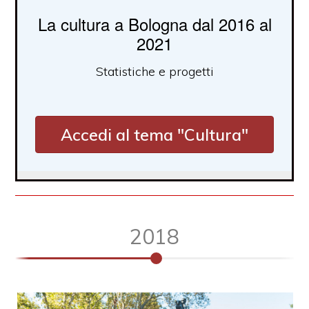
La cultura a Bologna dal 2016 al
2021
Statistiche e progetti
Accedi al tema "Cultura"
2018