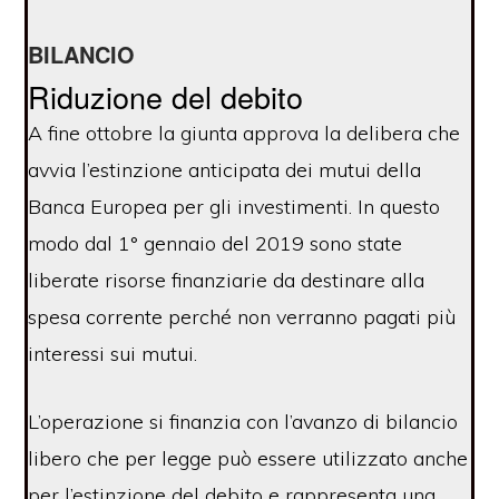
BILANCIO
Riduzione del debito
A fine ottobre la giunta approva la delibera che
avvia l’estinzione anticipata dei mutui della
Banca Europea per gli investimenti. In questo
modo dal 1° gennaio del 2019 sono state
liberate risorse finanziarie da destinare alla
spesa corrente perché non verranno pagati più
interessi sui mutui.
L’operazione si finanzia con l’avanzo di bilancio
libero che per legge può essere utilizzato anche
per l’estinzione del debito e rappresenta una