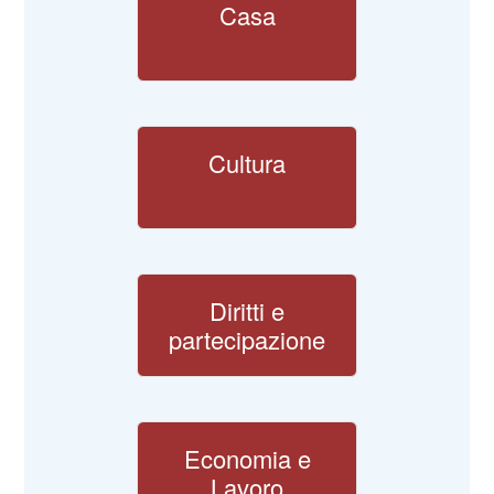
Casa
Cultura
Diritti e
partecipazione
Economia e
Lavoro