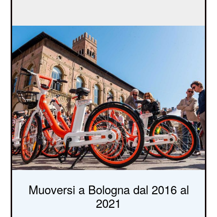
Muoversi a Bologna dal 2016 al
2021