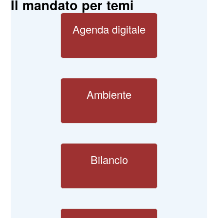
Il mandato per temi
Agenda digitale
Ambiente
Bilancio