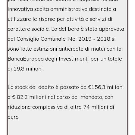
innovativa scelta amministrativa destinata a
utilizzare le risorse per attività e servizi di
carattere sociale. La delibera è stata approvata
dal Consiglio Comunale. Nel 2019 - 2018 si
sono fatte estinzioni anticipate di mutui con la
BancaEuropea degli Investimenti per un totale
di 19,8 milioni.
Lo stock del debito è passato da €156,3 milioni
a € 82,2 milioni nel corso del mandato, con
riduzione complessiva di oltre 74 milioni di
euro.